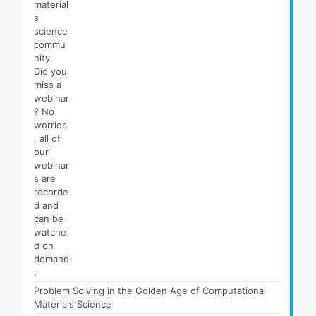
Problem Solving in the Golden Age of Computational
Materials Science