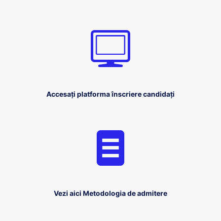
Accesați platforma înscriere candidați
Vezi aici Metodologia de admitere