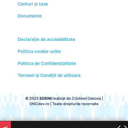
Conturi și taxe
Documente
Declarație de accesibilitate
Politica cookie-urilor
Politica de Confidențialitate
Termeni și Condiții de utilizare
© 2025
SDSIM
realizat de
Cristinel Oancea |
ONCdev.ro
| Toate drepturile rezervate