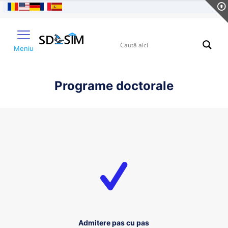
Meniu
Programe doctorale
Admitere pas cu pas