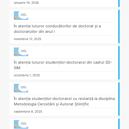
ianuarie 19, 2026
În atentia tuturor conducătorilor de doctorat și a
doctoranzilor din anul I
noiembrie 12, 2025
În atenția tuturor studenților-doctoranzi din cadrul SD-
SIM
octombrie 1, 2025
În atenția studenților-doctoranzi cu restanță la disciplina
Metodologia Cercetării și Autorat Științific
septembrie 8, 2025