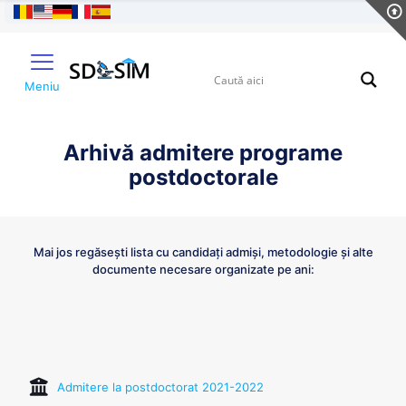
Meniu
Arhivă admitere programe
postdoctorale
Mai jos regăsești lista cu candidați admiși, metodologie și alte
documente necesare organizate pe ani:
Admitere la postdoctorat 2021-2022