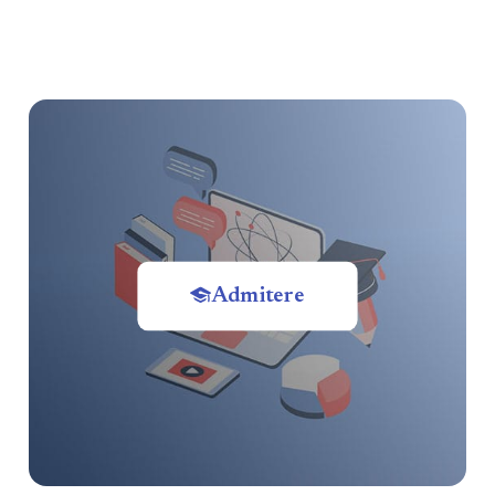
Admitere