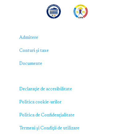
Admitere
Conturi și taxe
Documente
Declarație de accesibilitate
Politica cookie-urilor
Politica de Confidențialitate
Termeni și Condiții de utilizare