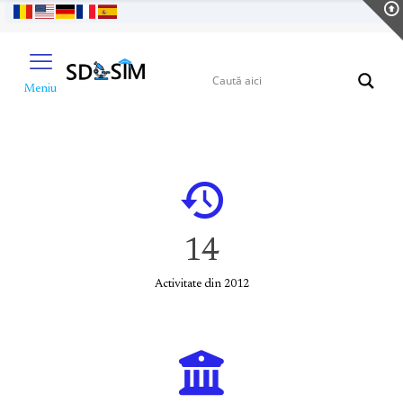
Meniu
14
Activitate din 2012