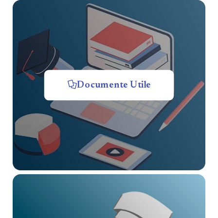
Documente Utile