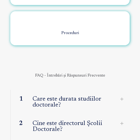
Proceduri
FAQ - Întrebări și Răspunsuri Frecvente
1
Care este durata studiilor
doctorale?
2
Cine este directorul Școlii
Doctorale?