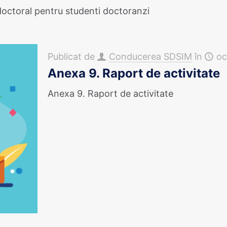
octoral pentru studenti doctoranzi
Publicat de
Conducerea SDSIM
în
oc
Anexa 9. Raport de activitate
Anexa 9. Raport de activitate