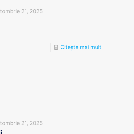
tombrie 21, 2025
Citește mai mult
tombrie 21, 2025
i