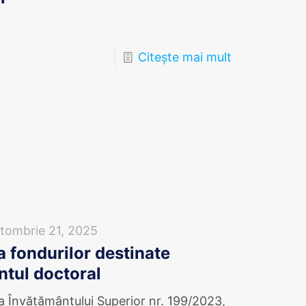
Citește mai mult
tombrie 21, 2025
 fondurilor destinate
ntul doctoral
a Învăţământului Superior nr. 199/2023,