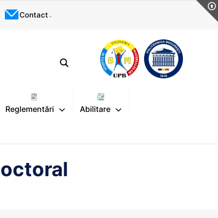
Contact
Reglementări
Abilitare
doctoral