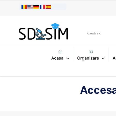
Acasa
Organizare
A
Accesar