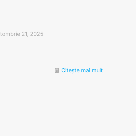
tombrie 21, 2025
Citește mai mult