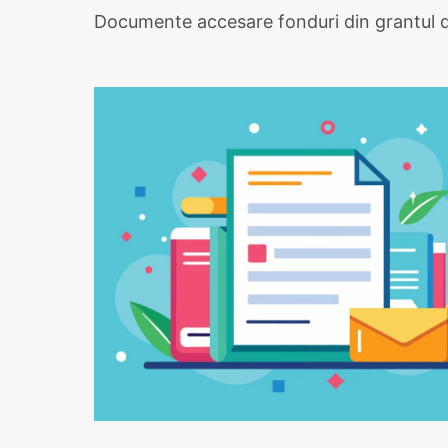
Documente accesare fonduri din grantul d